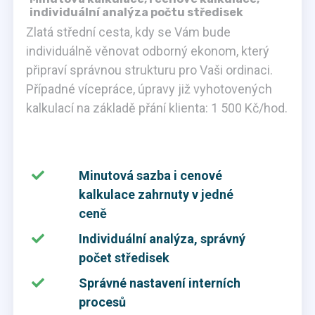
individuální analýza počtu středisek
Zlatá střední cesta, kdy se Vám bude
individuálně věnovat odborný ekonom, který
připraví správnou strukturu pro Vaši ordinaci.
Případné vícepráce, úpravy již vyhotovených
kalkulací na základě přání klienta: 1 500 Kč/hod.
Minutová sazba i cenové
kalkulace zahrnuty v jedné
ceně
Individuální analýza, správný
počet středisek
Správné nastavení interních
procesů