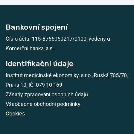
Bankovní spojení
Číslo účtu: 115-8765050217/0100, vedený u
Komerční banka, a.s.
Identifikační údaje
Institut medicínské ekonomiky, s.r.o., Ruská 705/70,
Praha 10, IČ: 079 10 169
Zásady zpracování osobních údajů
Všeobecné obchodní podmínky
Cookies