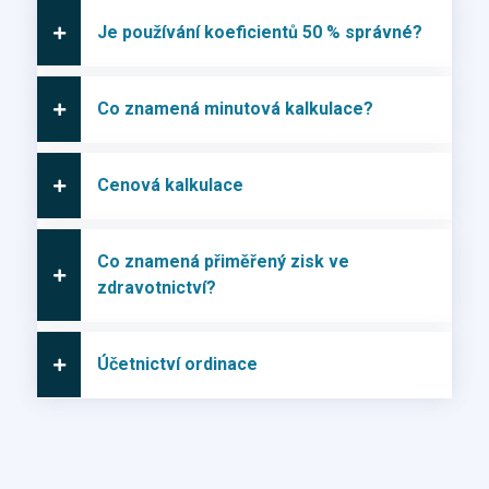
Je používání koeficientů 50 % správné?
Co znamená minutová kalkulace?
Cenová kalkulace
Co znamená přiměřený zisk ve
zdravotnictví?
Účetnictví ordinace