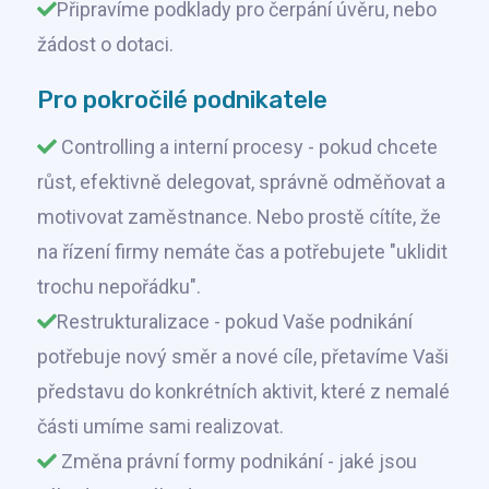
Připravíme podklady pro čerpání úvěru, nebo
žádost o dotaci.
Pro pokročilé podnikatele
Controlling a interní procesy - pokud chcete
růst, efektivně delegovat, správně odměňovat a
motivovat zaměstnance. Nebo prostě cítíte, že
na řízení firmy nemáte čas a potřebujete "uklidit
trochu nepořádku".
Restrukturalizace - pokud Vaše podnikání
potřebuje nový směr a nové cíle, přetavíme Vaši
představu do konkrétních aktivit, které z nemalé
části umíme sami realizovat.
Změna právní formy podnikání - jaké jsou