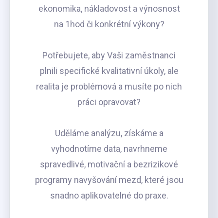
ekonomika, nákladovost a výnosnost
na 1hod či konkrétní výkony?
Potřebujete, aby Vaši zaměstnanci
plnili specifické kvalitativní úkoly, ale
realita je problémová a musíte po nich
práci opravovat?
Uděláme analýzu, získáme a
vyhodnotíme data, navrhneme
spravedlivé, motivační a bezrizikové
programy navyšování mezd, které jsou
snadno aplikovatelné do praxe.