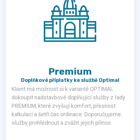
Premium
Doplňkové příplatky ke službě Optimal
Klient má možnost si k variantě OPTIMAL
dokoupit nadstavbové doplňující služby z řady
PREMIUM, které zvyšují komfort, přesnost
kalkulací a šetří čas ordinace. Doporučujeme
služby prohlédnout a zvážit jejich přínos.