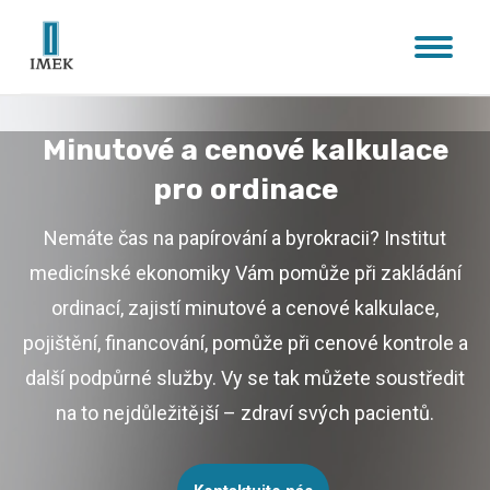
Minutové a cenové kalkulace
pro ordinace
Nemáte čas na papírování a byrokracii? Institut
medicínské ekonomiky Vám pomůže při zakládání
ordinací, zajistí minutové a cenové kalkulace,
pojištění, financování, pomůže při cenové kontrole a
další podpůrné služby. Vy se tak můžete soustředit
na to nejdůležitější – zdraví svých pacientů.