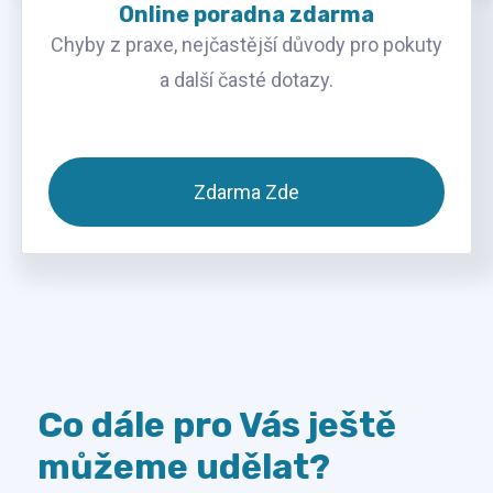
Online poradna zdarma
Chyby z praxe, nejčastější důvody pro pokuty
a další časté dotazy.
Zdarma Zde
Co dále pro Vás ještě
můžeme udělat?