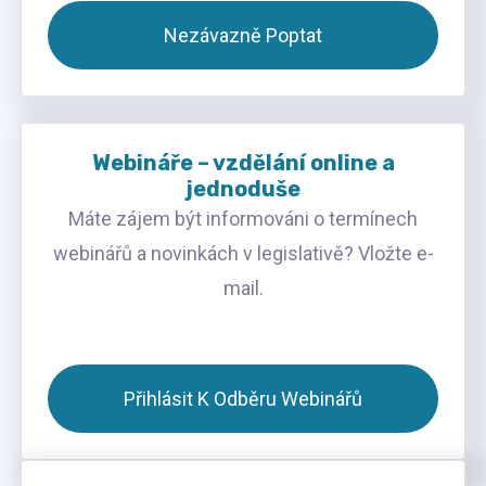
Nezávazně Poptat
Webináře – vzdělání online a
jednoduše
Máte zájem být informováni o termínech
webinářů a novinkách v legislativě? Vložte e-
mail.
Přihlásit K Odběru Webinářů