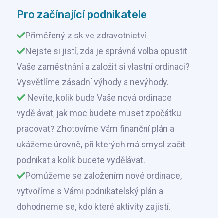
Pro začínající podnikatele
Přiměřený zisk ve zdravotnictví
Nejste si jistí, zda je správná volba opustit
Vaše zaměstnání a založit si vlastní ordinaci?
Vysvětlíme zásadní výhody a nevýhody.
Nevíte, kolik bude Vaše nová ordinace
vydělávat, jak moc budete muset zpočátku
pracovat? Zhotovíme Vám finanční plán a
ukážeme úrovně, při kterých má smysl začít
podnikat a kolik budete vydělávat.
Pomůžeme se založením nové ordinace,
vytvoříme s Vámi podnikatelský plán a
dohodneme se, kdo které aktivity zajistí.