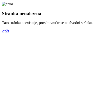
Stránka nenalezena
Tato stránka neexistuje, prosím vraťte se na úvodní stránku.
Zpět